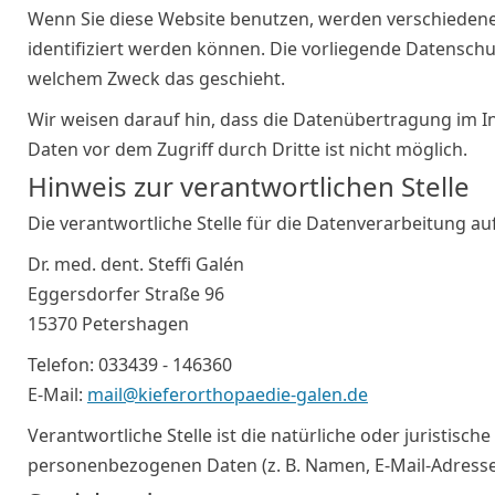
Wenn Sie diese Website benutzen, werden verschieden
identifiziert werden können. Die vorliegende Datenschu
welchem Zweck das geschieht.
Wir weisen darauf hin, dass die Datenübertragung im In
Daten vor dem Zugriff durch Dritte ist nicht möglich.
Hinweis zur verantwortlichen Stelle
Die verantwortliche Stelle für die Datenverarbeitung auf
Dr. med. dent. Steffi Galén
Eggersdorfer Straße 96
15370 Petershagen
Telefon: 033439 - 146360
E-Mail:
mail@kieferorthopaedie-galen.de
Verantwortliche Stelle ist die natürliche oder juristis
personenbezogenen Daten (z. B. Namen, E-Mail-Adressen