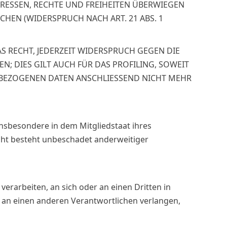
RESSEN, RECHTE UND FREIHEITEN ÜBERWIEGEN
EN (WIDERSPRUCH NACH ART. 21 ABS. 1
S RECHT, JEDERZEIT WIDERSPRUCH GEGEN DIE
 DIES GILT AUCH FÜR DAS PROFILING, SOWEIT
NBEZOGENEN DATEN ANSCHLIESSEND NICHT MEHR
nsbesondere in dem Mitgliedstaat ihres
cht besteht unbeschadet anderweitiger
verarbeiten, an sich oder an einen Dritten in
 an einen anderen Verantwortlichen verlangen,