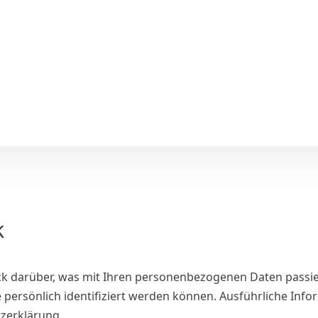
k
ck darüber, was mit Ihren personenbezogenen Daten passie
e persönlich identifiziert werden können. Ausführliche 
tzerklärung.