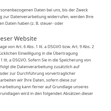
ersonenbezogenen Daten bei uns, bis der Zweck
ung zur Datenverarbeitung widerrufen, werden Ihre
n Daten haben (z. B. steuer- oder
ieser Website
 von Art. 6 Abs. 1 lit. a DSGVO bzw. Art. 9 Abs. 2
ücklichen Einwilligung in die Übertragung
 lit. a DSGVO. Sofern Sie in die Speicherung von
erfolgt die Datenverarbeitung zusätzlich auf
g oder zur Durchführung vorvertraglicher
arbeiten wir Ihre Daten, sofern diese zur
nverarbeitung kann ferner auf Grundlage unseres
tsgrundlagen wird in den folgenden Absätzen dieser