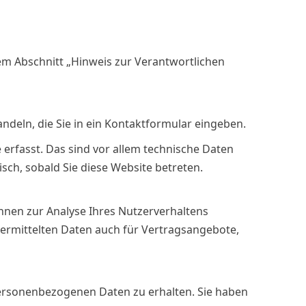
em Abschnitt „Hinweis zur Verantwortlichen
ndeln, die Sie in ein Kontaktformular eingeben.
erfasst. Das sind vor allem technische Daten
isch, sobald Sie diese Website betreten.
önnen zur Analyse Ihres Nutzerverhaltens
rmittelten Daten auch für Vertragsangebote,
personenbezogenen Daten zu erhalten. Sie haben