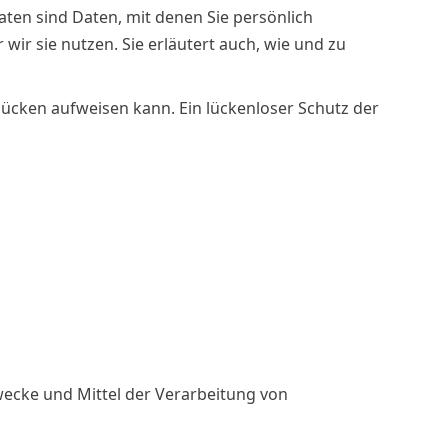
en sind Daten, mit denen Sie persönlich
ir sie nutzen. Sie erläutert auch, wie und zu
slücken aufweisen kann. Ein lückenloser Schutz der
Zwecke und Mittel der Verarbeitung von