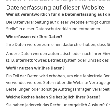
Datenerfassung auf dieser Website
Wer ist verantwortlich für die Datenerfassung auf di
Die Datenverarbeitung auf dieser Website erfolgt durc
Stelle“ in dieser Datenschutzerklärung entnehmen.
Wie erfassen wir Ihre Daten?
Ihre Daten werden zum einen dadurch erhoben, dass Sie 
Andere Daten werden automatisch oder nach Ihrer Einwi
(z. B. Internetbrowser, Betriebssystem oder Uhrzeit des
Wofür nutzen wir Ihre Daten?
Ein Teil der Daten wird erhoben, um eine fehlerfreie B
verwendet werden. Sofern über die Website Verträge 
Bestellungen oder sonstige Auftragsanfragen verarbeit
Welche Rechte haben Sie bezüglich Ihrer Daten?
Sie haben jederzeit das Recht, unentgeltlich Auskunft