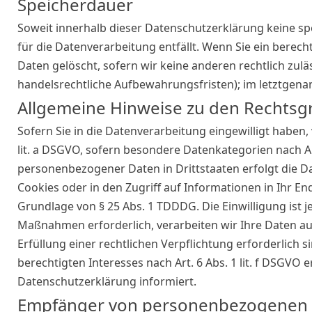
Speicherdauer
Soweit innerhalb dieser Datenschutzerklärung keine sp
für die Datenverarbeitung entfällt. Wenn Sie ein bere
Daten gelöscht, sofern wir keine anderen rechtlich zul
handelsrechtliche Aufbewahrungsfristen); im letztgenann
Allgemeine Hinweise zu den Rechtsg
Sofern Sie in die Datenverarbeitung eingewilligt haben,
lit. a DSGVO, sofern besondere Datenkategorien nach Ar
personenbezogener Daten in Drittstaaten erfolgt die Da
Cookies oder in den Zugriff auf Informationen in Ihr End
Grundlage von § 25 Abs. 1 TDDDG. Die Einwilligung ist j
Maßnahmen erforderlich, verarbeiten wir Ihre Daten auf 
Erfüllung einer rechtlichen Verpflichtung erforderlich 
berechtigten Interesses nach Art. 6 Abs. 1 lit. f DSGVO
Datenschutzerklärung informiert.
Empfänger von personenbezogenen