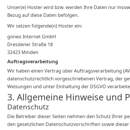
Unser(e) Hoster wird bzw. werden Ihre Daten nur insowei
Bezug auf diese Daten befolgen.
Wir setzen folgende(n) Hoster ein:
goneo Internet GmbH
Dresdener Straße 18
32423 Minden
Auftragsverarbeitung
Wir haben einen Vertrag über Auftragsverarbeitung (AV
datenschutzrechtlich vorgeschriebenen Vertrag, der g
Weisungen und unter Einhaltung der DSGVO verarbeite
3. Allgemeine Hinweise und Pf
Datenschutz
Die Betreiber dieser Seiten nehmen den Schutz Ihrer 
den gesetzlichen Datenschutzvorschriften sowie diese