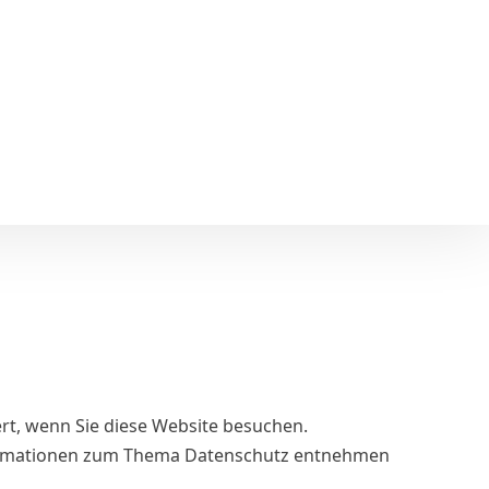
rt, wenn Sie diese Website besuchen.
Informationen zum Thema Datenschutz entnehmen