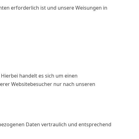
chten erforderlich ist und unsere Weisungen in
Hierbei handelt es sich um einen
nserer Websitebesucher nur nach unseren
nbezogenen Daten vertraulich und entsprechend